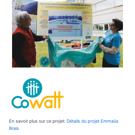
En savoir plus sur ce projet:
Détails du projet Emmaüs
Brais