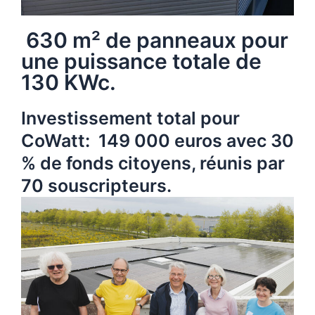
630 m² de panneaux pour
une puissance totale de
130 KWc.
Investissement total pour
CoWatt: 149 000 euros avec 30
% de fonds citoyens, réunis par
70 souscripteurs.