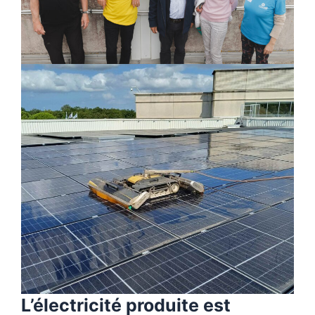
L’électricité produite est