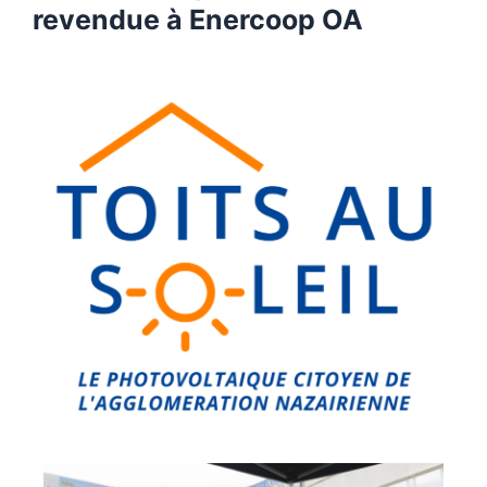
revendue à Enercoop OA