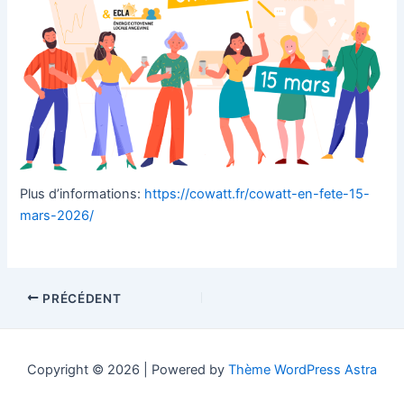
Plus d’informations:
https://cowatt.fr/cowatt-en-fete-15-
mars-2026/
PRÉCÉDENT
Copyright © 2026 | Powered by
Thème WordPress Astra