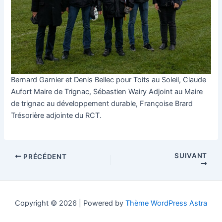
Bernard Garnier et Denis Bellec pour Toits au Soleil, Claude
Aufort Maire de Trignac, Sébastien Wairy Adjoint au Maire
de trignac au développement durable, Françoise Brard
Trésorière adjointe du RCT.
SUIVANT
PRÉCÉDENT
Copyright © 2026 | Powered by
Thème WordPress Astra