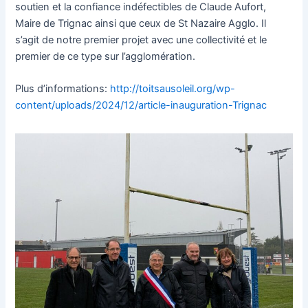
soutien et la confiance indéfectibles de Claude Aufort,
Maire de Trignac ainsi que ceux de St Nazaire Agglo. Il
s’agit de notre premier projet avec une collectivité et le
premier de ce type sur l’agglomération.
Plus d’informations:
http://toitsausoleil.org/wp-
content/uploads/2024/12/article-inauguration-Trignac