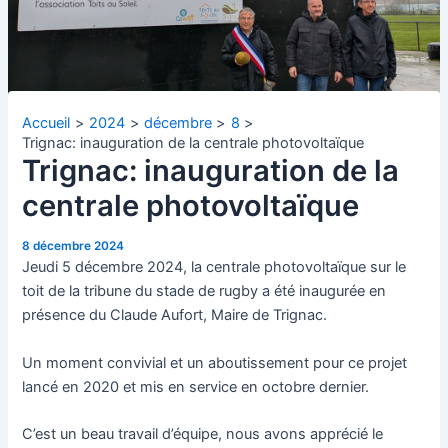
Accueil
2024
décembre
8
Trignac: inauguration de la centrale photovoltaïque
Trignac: inauguration de la
centrale photovoltaïque
8 décembre 2024
Jeudi 5 décembre 2024, la centrale photovoltaïque sur le
toit de la tribune du stade de rugby a été inaugurée en
présence du Claude Aufort, Maire de Trignac.
Un moment convivial et un aboutissement pour ce projet
lancé en 2020 et mis en service en octobre dernier.
C’est un beau travail d’équipe, nous avons apprécié le