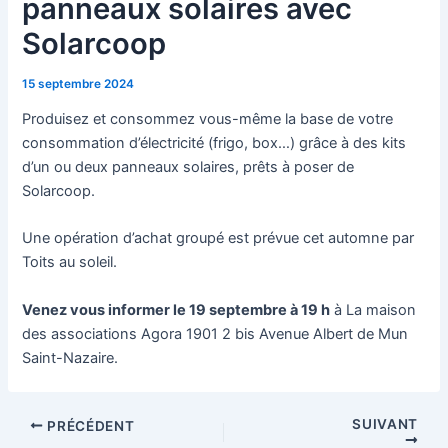
panneaux solaires avec
Solarcoop
15 septembre 2024
Produisez et consommez vous-même la base de votre
consommation d’électricité (frigo, box…) grâce à des kits
d’un ou deux panneaux solaires, prêts à poser de
Solarcoop.
Une opération d’achat groupé est prévue cet automne par
Toits au soleil.
Venez vous informer le 19 septembre à 19 h
à La maison
des associations Agora 1901 2 bis Avenue Albert de Mun
Saint-Nazaire.
SUIVANT
PRÉCÉDENT